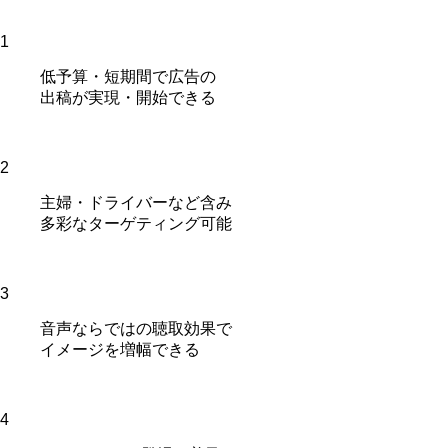
1
低予算・短期間で広告の
出稿が実現・開始できる
2
主婦・ドライバーなど含み
多彩なターゲティング可能
3
音声ならではの聴取効果で
イメージを増幅できる
4