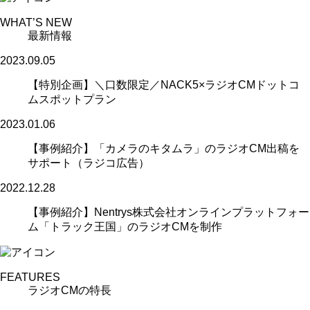
WHAT’S NEW
最新情報
2023.09.05
【特別企画】＼口数限定／NACK5×ラジオCMドットコ
ムスポットプラン
2023.01.06
【事例紹介】「カメラのキタムラ」のラジオCM出稿を
サポート（ラジコ広告）
2022.12.28
【事例紹介】Nentrys株式会社オンラインプラットフォー
ム「トラック王国」のラジオCMを制作
FEATURES
ラジオCMの特長