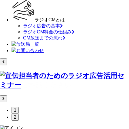
ラジオCMとは
ラジオ広告の基本
ラジオCM料金の仕組み
CM放送までの流れ
放送局一覧
お問い合わせ
1
2