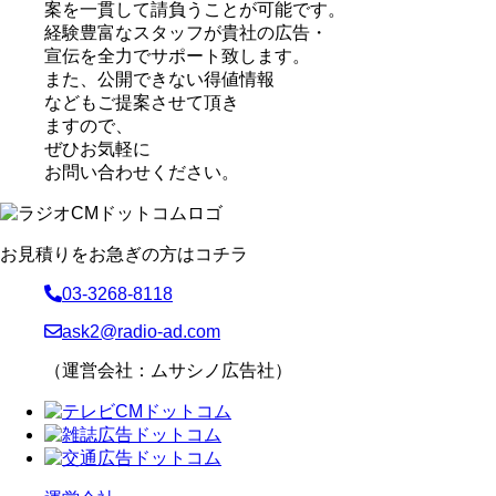
案を一貫して請負うことが可能です。
経験豊富なスタッフが貴社の広告・
宣伝を全力でサポート致します。
また、公開できない得値情報
などもご提案させて頂き
ますので、
ぜひお気軽に
お問い合わせください。
お見積りをお急ぎの方はコチラ
03-3268-8118
ask2@radio-ad.com
（運営会社：ムサシノ広告社）