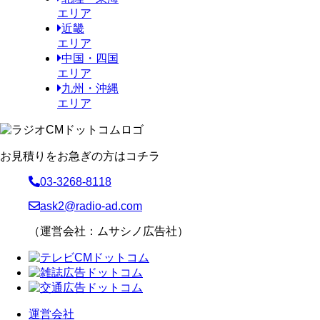
エリア
近畿
エリア
中国・四国
エリア
九州・沖縄
エリア
お見積りをお急ぎの方はコチラ
03-3268-8118
ask2@radio-ad.com
（運営会社：ムサシノ広告社）
運営会社