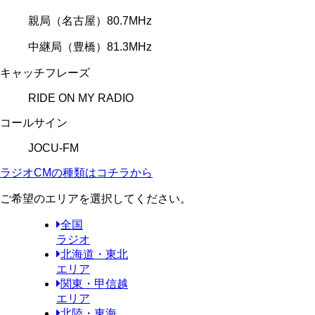
親局
（名古屋）80.7MHz
中継局
（豊橋）81.3MHz
キャッチフレーズ
RIDE ON MY RADIO
コールサイン
JOCU-FM
ラジオCMの種類はコチラから
ご希望のエリアを選択してください。
全国
ラジオ
北海道・東北
エリア
関東・甲信越
エリア
北陸・東海