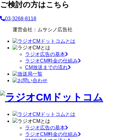
ご検討の方はこちら
03-3268-8118
運営会社：ムサシノ広告社
ラジオ広告の基本
ラジオCM料金の仕組み
CM放送までの流れ
ラジオCMドットコムとは
ラジオCMとは
ラジオ広告の基本
ラジオCM料金の仕組み