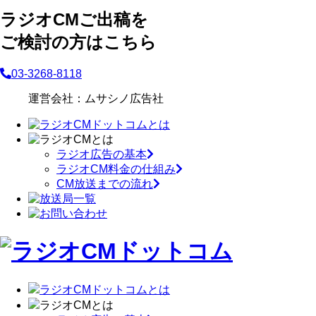
ラジオCMご出稿を
ご検討の方はこちら
03-3268-8118
運営会社：ムサシノ広告社
ラジオ広告の基本
ラジオCM料金の仕組み
CM放送までの流れ
ラジオCMドットコムとは
ラジオCMとは