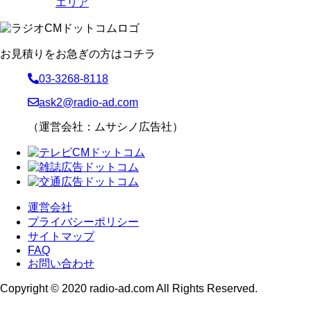
エリア
お見積りをお急ぎの方はコチラ
03-3268-8118
ask2@radio-ad.com
（運営会社：ムサシノ広告社）
運営会社
プライバシーポリシー
サイトマップ
FAQ
お問い合わせ
Copyright © 2020 radio-ad.com All Rights Reserved.