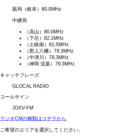
親局
（岐阜）80.0MHz
中継局
（高山）80.0MHz
（下呂）82.1MHz
（土岐南）81.5MHz
（郡上八幡）79.3MHz
（中津川）78.3MHz
（神岡 流葉）79.3MHz
キャッチフレーズ
GLOCAL RADIO
コールサイン
JOXV-FM
ラジオCMの種類はコチラから
ご希望のエリアを選択してください。