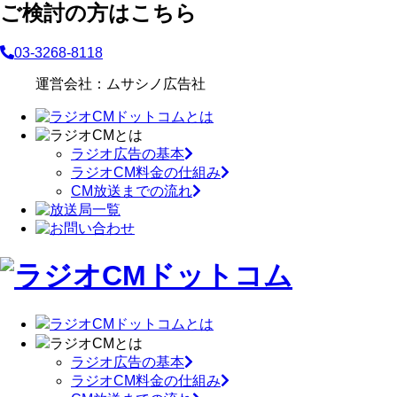
ご検討の方はこちら
03-3268-8118
運営会社：ムサシノ広告社
ラジオ広告の基本
ラジオCM料金の仕組み
CM放送までの流れ
ラジオCMドットコムとは
ラジオCMとは
ラジオ広告の基本
ラジオCM料金の仕組み